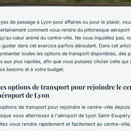
yez de passage à Lyon pour affaires ou pour le plaisir, vo
rtainement comment vous rendre du pittoresque aéroport 
qu'au cœur animé du centre-ville. Ne vous inquiétez pas,
 guider dans cet exercice parfois déroutant. Dans cet artic
présenter toutes les options de transport disponibles, des p
 aux plus rapides, afin que vous puissiez choisir celle qui
os besoins et à votre budget.
es options de transport pour rejoindre le ce
'aéroport de Lyon
options de transport pour rejoindre le centre-ville depuis
sque vous atterrissez à l'aéroport de Lyon Saint-Exupéry
tez vous rendre rapidement et facilement au centre-ville