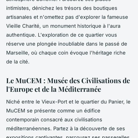
intimistes, dénichez les trésors des boutiques
artisanales et n'omettez pas d'explorer la fameuse
Vieille Charité, un monument historique à l'aura
authentique. L'exploration de ce quartier vous
réserve une plongée inoubliable dans le passé de
Marseille, où chaque coin évoque l'héritage riche
de la cité.
Le MuCEM : Musée des Civilisations de
l'Europe et de la Méditerranée
Niché entre le Vieux-Port et le quartier du Panier, le
MuCEM se présente comme un édifice
contemporain consacré aux civilisations
méditerranéennes. Partez à la découverte de ses
expositions captivantes, parcourez ses passerelles