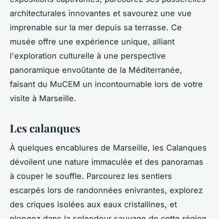
architecturales innovantes et savourez une vue
imprenable sur la mer depuis sa terrasse. Ce
musée offre une expérience unique, alliant
l'exploration culturelle à une perspective
panoramique envoûtante de la Méditerranée,
faisant du MuCEM un incontournable lors de votre
visite à Marseille.
Les calanques
À quelques encablures de Marseille, les Calanques
dévoilent une nature immaculée et des panoramas
à couper le souffle. Parcourez les sentiers
escarpés lors de randonnées enivrantes, explorez
des criques isolées aux eaux cristallines, et
plongez dans la splendeur sauvage de cette région