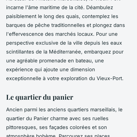
incarne l'âme maritime de la cité. Déambulez
paisiblement le long des quais, contemplez les
barques de pêche traditionnelles et plongez dans
l'effervescence des marchés locaux. Pour une
perspective exclusive de la ville depuis les eaux
scintillantes de la Méditerranée, embarquez pour
une agréable promenade en bateau, une
expérience qui ajoute une dimension
exceptionnelle à votre exploration du Vieux-Port.
Le quartier du panier
Ancien parmi les anciens quartiers marseillais, le
quartier du Panier charme avec ses ruelles
pittoresques, ses façades colorées et son
atmosphère bohème. Parcourez ses places