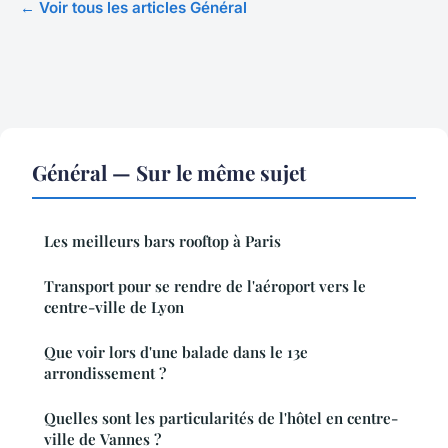
← Voir tous les articles Général
Général — Sur le même sujet
Les meilleurs bars rooftop à Paris
Transport pour se rendre de l'aéroport vers le
centre-ville de Lyon
Que voir lors d'une balade dans le 13e
arrondissement ?
Quelles sont les particularités de l'hôtel en centre-
ville de Vannes ?