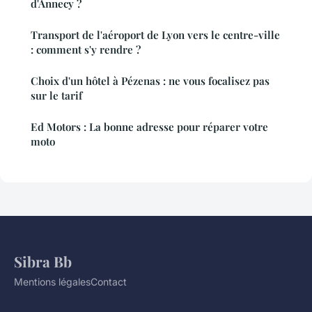
d'Annecy ?
Transport de l'aéroport de Lyon vers le centre-ville
: comment s'y rendre ?
Choix d'un hôtel à Pézenas : ne vous focalisez pas
sur le tarif
Ed Motors : La bonne adresse pour réparer votre
moto
Sibra Bb
Mentions légales
Contact