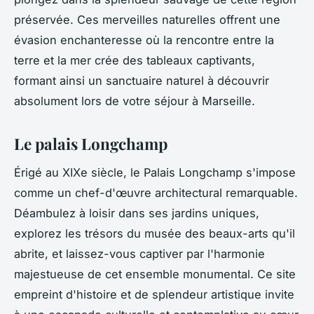
préservée. Ces merveilles naturelles offrent une
évasion enchanteresse où la rencontre entre la
terre et la mer crée des tableaux captivants,
formant ainsi un sanctuaire naturel à découvrir
absolument lors de votre séjour à Marseille.
Le palais Longchamp
Érigé au XIXe siècle, le Palais Longchamp s'impose
comme un chef-d'œuvre architectural remarquable.
Déambulez à loisir dans ses jardins uniques,
explorez les trésors du musée des beaux-arts qu'il
abrite, et laissez-vous captiver par l'harmonie
majestueuse de cet ensemble monumental. Ce site
empreint d'histoire et de splendeur artistique invite