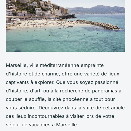
Marseille, ville méditerranéenne empreinte
d'histoire et de charme, offre une variété de lieux
captivants à explorer. Que vous soyez passionné
d'histoire, d'art, ou à la recherche de panoramas à
couper le souffle, la cité phocéenne a tout pour
vous séduire. Découvrez dans la suite de cet article
ces lieux incontournables à visiter lors de votre
séjour de vacances à Marseille.