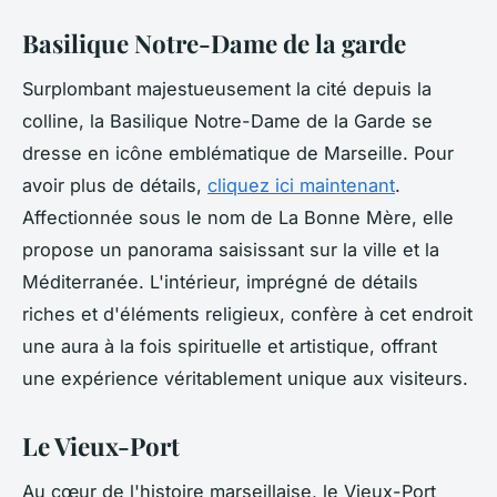
Basilique Notre-Dame de la garde
Surplombant majestueusement la cité depuis la
colline, la Basilique Notre-Dame de la Garde se
dresse en icône emblématique de Marseille. Pour
avoir plus de détails,
cliquez ici maintenant
.
Affectionnée sous le nom de La Bonne Mère, elle
propose un panorama saisissant sur la ville et la
Méditerranée. L'intérieur, imprégné de détails
riches et d'éléments religieux, confère à cet endroit
une aura à la fois spirituelle et artistique, offrant
une expérience véritablement unique aux visiteurs.
Le Vieux-Port
Au cœur de l'histoire marseillaise, le Vieux-Port