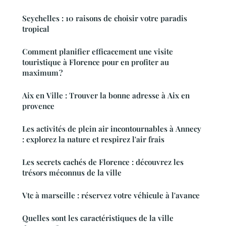
Seychelles : 10 raisons de choisir votre paradis
tropical
Comment planifier efficacement une visite
touristique à Florence pour en profiter au
maximum ?
Aix en Ville : Trouver la bonne adresse à Aix en
provence
Les activités de plein air incontournables à Annecy
: explorez la nature et respirez l'air frais
Les secrets cachés de Florence : découvrez les
trésors méconnus de la ville
Vtc à marseille : réservez votre véhicule à l'avance
Quelles sont les caractéristiques de la ville