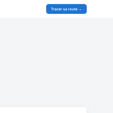
Tracer sa route →