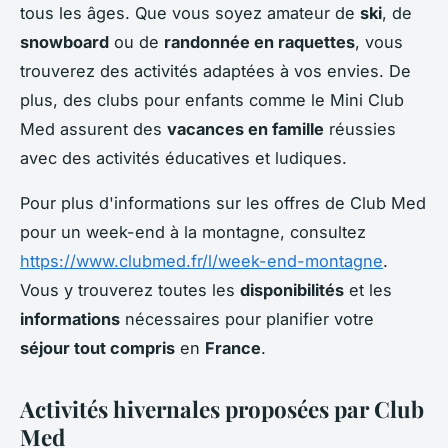
tous les âges. Que vous soyez amateur de
ski
, de
snowboard
ou de
randonnée en raquettes
, vous
trouverez des activités adaptées à vos envies. De
plus, des clubs pour enfants comme le Mini Club
Med assurent des
vacances en famille
réussies
avec des activités éducatives et ludiques.
Pour plus d'informations sur les offres de Club Med
pour un week-end à la montagne, consultez
https://www.clubmed.fr/l/week-end-montagne
.
Vous y trouverez toutes les
disponibilités
et les
informations
nécessaires pour planifier votre
séjour tout compris
en
France
.
Activités hivernales proposées par Club
Med