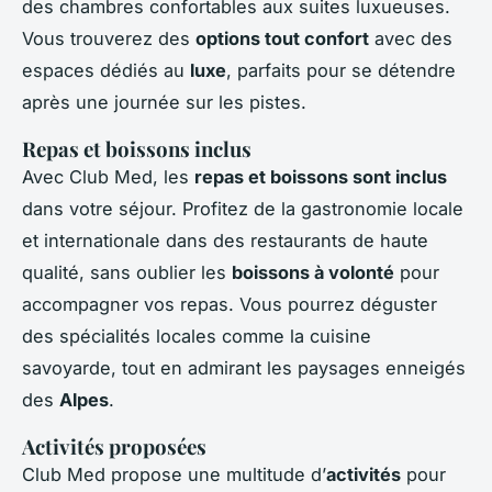
des chambres confortables aux suites luxueuses.
Vous trouverez des
options tout confort
avec des
espaces dédiés au
luxe
, parfaits pour se détendre
après une journée sur les pistes.
Repas et boissons inclus
Avec Club Med, les
repas et boissons sont inclus
dans votre séjour. Profitez de la gastronomie locale
et internationale dans des restaurants de haute
qualité, sans oublier les
boissons à volonté
pour
accompagner vos repas. Vous pourrez déguster
des spécialités locales comme la cuisine
savoyarde, tout en admirant les paysages enneigés
des
Alpes
.
Activités proposées
Club Med propose une multitude d’
activités
pour