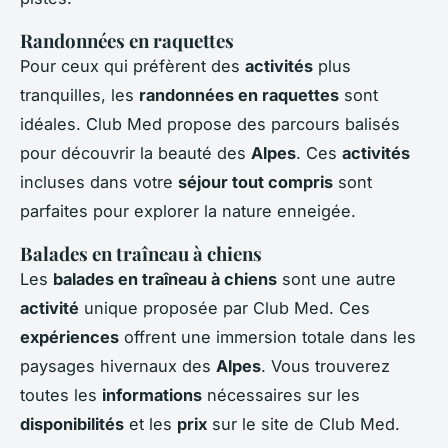
Randonnées en raquettes
Pour ceux qui préfèrent des
activités
plus
tranquilles, les
randonnées en raquettes
sont
idéales. Club Med propose des parcours balisés
pour découvrir la beauté des
Alpes
. Ces
activités
incluses dans votre
séjour tout compris
sont
parfaites pour explorer la nature enneigée.
Balades en traîneau à chiens
Les
balades en traîneau à chiens
sont une autre
activité
unique proposée par Club Med. Ces
expériences
offrent une immersion totale dans les
paysages hivernaux des
Alpes
. Vous trouverez
toutes les
informations
nécessaires sur les
disponibilités
et les
prix
sur le site de Club Med.