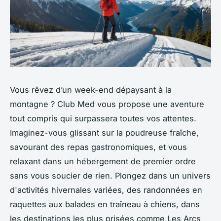
Vous rêvez d’un week-end dépaysant à la
montagne ? Club Med vous propose une aventure
tout compris qui surpassera toutes vos attentes.
Imaginez-vous glissant sur la poudreuse fraîche,
savourant des repas gastronomiques, et vous
relaxant dans un hébergement de premier ordre
sans vous soucier de rien. Plongez dans un univers
d'activités hivernales variées, des randonnées en
raquettes aux balades en traîneau à chiens, dans
les destinations les plus prisées comme Les Arcs