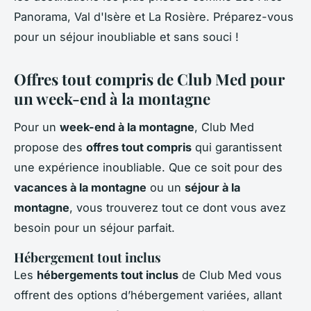
Panorama, Val d'Isère et La Rosière. Préparez-vous
pour un séjour inoubliable et sans souci !
Offres tout compris de Club Med pour
un week-end à la montagne
Pour un
week-end à la montagne
, Club Med
propose des
offres tout compris
qui garantissent
une expérience inoubliable. Que ce soit pour des
vacances à la montagne
ou un
séjour à la
montagne
, vous trouverez tout ce dont vous avez
besoin pour un séjour parfait.
Hébergement tout inclus
Les
hébergements tout inclus
de Club Med vous
offrent des options d’hébergement variées, allant