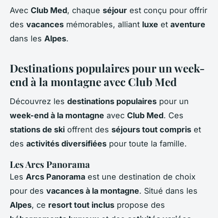
Avec
Club Med
, chaque
séjour
est conçu pour offrir
des
vacances
mémorables, alliant
luxe
et
aventure
dans les
Alpes
.
Destinations populaires pour un week-
end à la montagne avec Club Med
Découvrez les
destinations populaires
pour un
week-end à la montagne
avec
Club Med
. Ces
stations de ski
offrent des
séjours tout compris
et
des
activités diversifiées
pour toute la famille.
Les Arcs Panorama
Les
Arcs Panorama
est une destination de choix
pour des
vacances à la montagne
. Situé dans les
Alpes
, ce
resort tout inclus
propose des